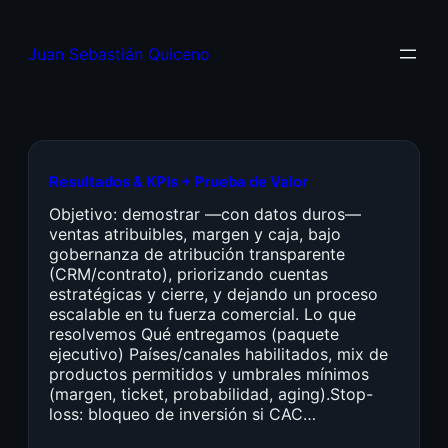
Juan Sebastián Quiceno
Resultados & KPIs + Prueba de Valor
Objetivo: demostrar —con datos duros—
ventas atribuibles, margen y caja, bajo
gobernanza de atribución transparente
(CRM/contrato), priorizando cuentas
estratégicas y cierre, y dejando un proceso
escalable en tu fuerza comercial. Lo que
resolvemos Qué entregamos (paquete
ejecutivo) Países/canales habilitados, mix de
productos permitidos y umbrales mínimos
(margen, ticket, probabilidad, aging).Stop-
loss: bloqueo de inversión si CAC…