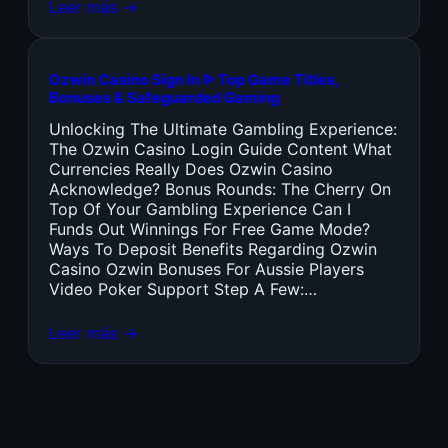
Leer más →
Ozwin Casino Sign In ᐉ Top Game Titles,
Bonuses & Safeguarded Gaming
Unlocking The Ultimate Gambling Experience:
The Ozwin Casino Login Guide Content What
Currencies Really Does Ozwin Casino
Acknowledge? Bonus Rounds: The Cherry On
Top Of Your Gambling Experience Can I
Funds Out Winnings For Free Game Mode?
Ways To Deposit Benefits Regarding Ozwin
Casino Ozwin Bonuses For Aussie Players
Video Poker Support Step A Few:…
Leer más →