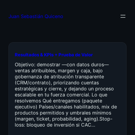
Juan Sebastián Quiceno
Resultados & KPIs + Prueba de Valor
Objetivo: demostrar —con datos duros—
ventas atribuibles, margen y caja, bajo
gobernanza de atribución transparente
(CRM/contrato), priorizando cuentas
estratégicas y cierre, y dejando un proceso
escalable en tu fuerza comercial. Lo que
resolvemos Qué entregamos (paquete
ejecutivo) Países/canales habilitados, mix de
productos permitidos y umbrales mínimos
(margen, ticket, probabilidad, aging).Stop-
loss: bloqueo de inversión si CAC…