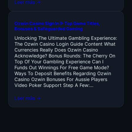
Leer más →
Ozwin Casino Sign In ᐉ Top Game Titles,
Bonuses & Safeguarded Gaming
Unlocking The Ultimate Gambling Experience:
The Ozwin Casino Login Guide Content What
Currencies Really Does Ozwin Casino
Acknowledge? Bonus Rounds: The Cherry On
Top Of Your Gambling Experience Can I
Funds Out Winnings For Free Game Mode?
Ways To Deposit Benefits Regarding Ozwin
Casino Ozwin Bonuses For Aussie Players
Video Poker Support Step A Few:…
Leer más →