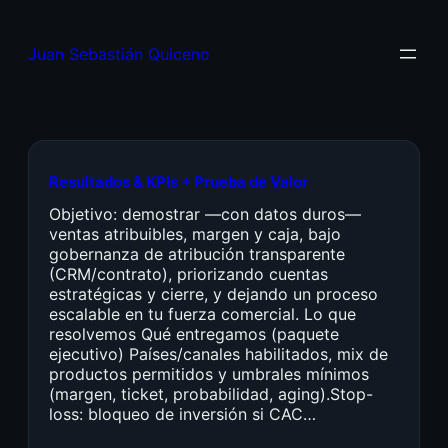
Juan Sebastián Quiceno
Resultados & KPIs + Prueba de Valor
Objetivo: demostrar —con datos duros—
ventas atribuibles, margen y caja, bajo
gobernanza de atribución transparente
(CRM/contrato), priorizando cuentas
estratégicas y cierre, y dejando un proceso
escalable en tu fuerza comercial. Lo que
resolvemos Qué entregamos (paquete
ejecutivo) Países/canales habilitados, mix de
productos permitidos y umbrales mínimos
(margen, ticket, probabilidad, aging).Stop-
loss: bloqueo de inversión si CAC…