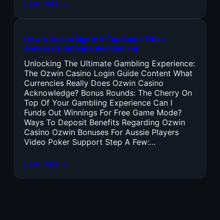
Leer más →
Ozwin Casino Sign In ᐉ Top Game Titles,
Bonuses & Safeguarded Gaming
Unlocking The Ultimate Gambling Experience:
The Ozwin Casino Login Guide Content What
Currencies Really Does Ozwin Casino
Acknowledge? Bonus Rounds: The Cherry On
Top Of Your Gambling Experience Can I
Funds Out Winnings For Free Game Mode?
Ways To Deposit Benefits Regarding Ozwin
Casino Ozwin Bonuses For Aussie Players
Video Poker Support Step A Few:…
Leer más →