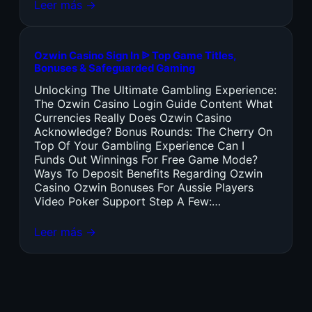
Leer más →
Ozwin Casino Sign In ᐉ Top Game Titles,
Bonuses & Safeguarded Gaming
Unlocking The Ultimate Gambling Experience:
The Ozwin Casino Login Guide Content What
Currencies Really Does Ozwin Casino
Acknowledge? Bonus Rounds: The Cherry On
Top Of Your Gambling Experience Can I
Funds Out Winnings For Free Game Mode?
Ways To Deposit Benefits Regarding Ozwin
Casino Ozwin Bonuses For Aussie Players
Video Poker Support Step A Few:…
Leer más →