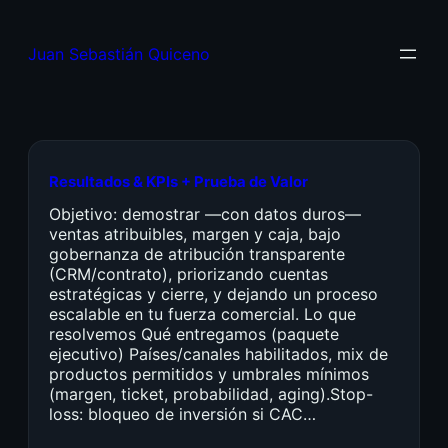
Juan Sebastián Quiceno
Resultados & KPIs + Prueba de Valor
Objetivo: demostrar —con datos duros—
ventas atribuibles, margen y caja, bajo
gobernanza de atribución transparente
(CRM/contrato), priorizando cuentas
estratégicas y cierre, y dejando un proceso
escalable en tu fuerza comercial. Lo que
resolvemos Qué entregamos (paquete
ejecutivo) Países/canales habilitados, mix de
productos permitidos y umbrales mínimos
(margen, ticket, probabilidad, aging).Stop-
loss: bloqueo de inversión si CAC…