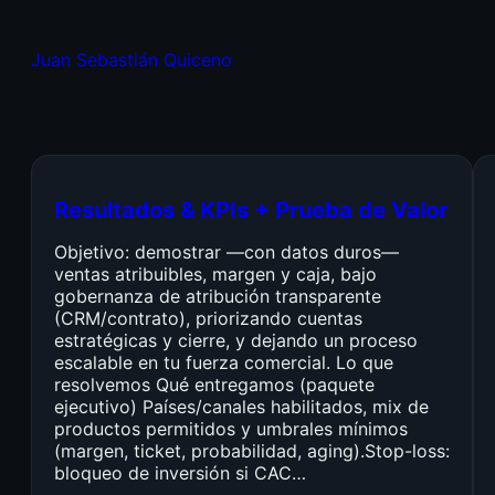
Juan Sebastián Quiceno
Resultados & KPIs + Prueba de Valor
Objetivo: demostrar —con datos duros—
ventas atribuibles, margen y caja, bajo
gobernanza de atribución transparente
(CRM/contrato), priorizando cuentas
estratégicas y cierre, y dejando un proceso
escalable en tu fuerza comercial. Lo que
resolvemos Qué entregamos (paquete
ejecutivo) Países/canales habilitados, mix de
productos permitidos y umbrales mínimos
(margen, ticket, probabilidad, aging).Stop-loss:
bloqueo de inversión si CAC…