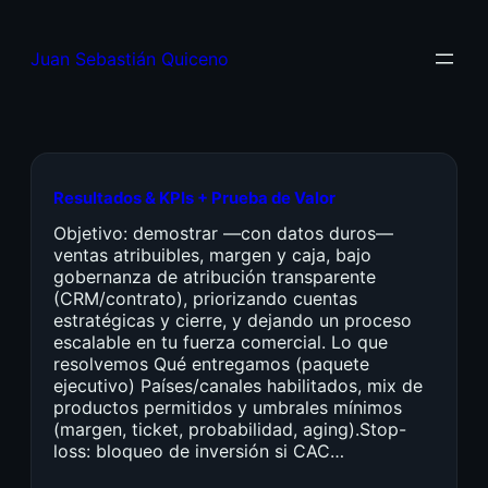
Juan Sebastián Quiceno
Resultados & KPIs + Prueba de Valor
Objetivo: demostrar —con datos duros—
ventas atribuibles, margen y caja, bajo
gobernanza de atribución transparente
(CRM/contrato), priorizando cuentas
estratégicas y cierre, y dejando un proceso
escalable en tu fuerza comercial. Lo que
resolvemos Qué entregamos (paquete
ejecutivo) Países/canales habilitados, mix de
productos permitidos y umbrales mínimos
(margen, ticket, probabilidad, aging).Stop-
loss: bloqueo de inversión si CAC…