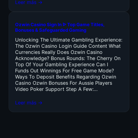
Leer más →
Ozwin Casino Sign In ᐉ Top Game Titles,
Bonuses & Safeguarded Gaming
Unlocking The Ultimate Gambling Experience:
The Ozwin Casino Login Guide Content What
Currencies Really Does Ozwin Casino
Acknowledge? Bonus Rounds: The Cherry On
Top Of Your Gambling Experience Can I
Funds Out Winnings For Free Game Mode?
Ways To Deposit Benefits Regarding Ozwin
Casino Ozwin Bonuses For Aussie Players
Video Poker Support Step A Few:…
Leer más →