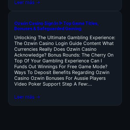
Leer más →
Ozwin Casino Sign In ᐉ Top Game Titles,
Bonuses & Safeguarded Gaming
Unlocking The Ultimate Gambling Experience:
The Ozwin Casino Login Guide Content What
Currencies Really Does Ozwin Casino
Acknowledge? Bonus Rounds: The Cherry On
Top Of Your Gambling Experience Can I
Funds Out Winnings For Free Game Mode?
Ways To Deposit Benefits Regarding Ozwin
Casino Ozwin Bonuses For Aussie Players
Video Poker Support Step A Few:…
Leer más →