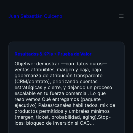
Juan Sebastián Quiceno
Resultados & KPIs + Prueba de Valor
Objetivo: demostrar —con datos duros—
ventas atribuibles, margen y caja, bajo
gobernanza de atribución transparente
(CRM/contrato), priorizando cuentas
estratégicas y cierre, y dejando un proceso
escalable en tu fuerza comercial. Lo que
resolvemos Qué entregamos (paquete
ejecutivo) Países/canales habilitados, mix de
productos permitidos y umbrales mínimos
(margen, ticket, probabilidad, aging).Stop-
loss: bloqueo de inversión si CAC…