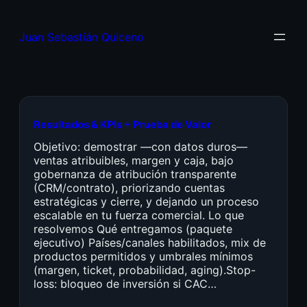
Juan Sebastián Quiceno
Resultados & KPIs + Prueba de Valor
Objetivo: demostrar —con datos duros—
ventas atribuibles, margen y caja, bajo
gobernanza de atribución transparente
(CRM/contrato), priorizando cuentas
estratégicas y cierre, y dejando un proceso
escalable en tu fuerza comercial. Lo que
resolvemos Qué entregamos (paquete
ejecutivo) Países/canales habilitados, mix de
productos permitidos y umbrales mínimos
(margen, ticket, probabilidad, aging).Stop-
loss: bloqueo de inversión si CAC…