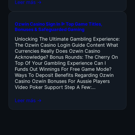
Leer más →
Ozwin Casino Sign In ᐉ Top Game Titles,
Bonuses & Safeguarded Gaming
Unlocking The Ultimate Gambling Experience:
The Ozwin Casino Login Guide Content What
Currencies Really Does Ozwin Casino
Acknowledge? Bonus Rounds: The Cherry On
Top Of Your Gambling Experience Can I
Funds Out Winnings For Free Game Mode?
Ways To Deposit Benefits Regarding Ozwin
Casino Ozwin Bonuses For Aussie Players
Video Poker Support Step A Few:…
Leer más →