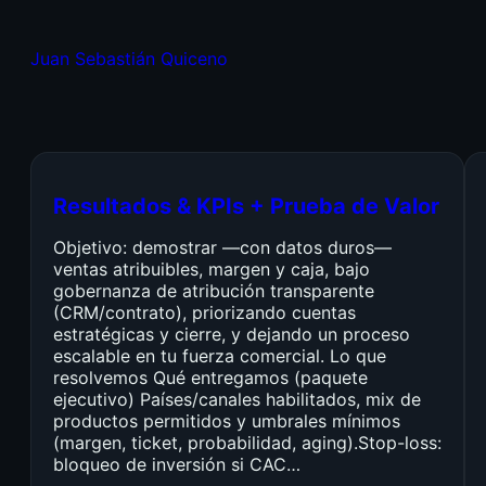
Juan Sebastián Quiceno
Resultados & KPIs + Prueba de Valor
Objetivo: demostrar —con datos duros—
ventas atribuibles, margen y caja, bajo
gobernanza de atribución transparente
(CRM/contrato), priorizando cuentas
estratégicas y cierre, y dejando un proceso
escalable en tu fuerza comercial. Lo que
resolvemos Qué entregamos (paquete
ejecutivo) Países/canales habilitados, mix de
productos permitidos y umbrales mínimos
(margen, ticket, probabilidad, aging).Stop-loss:
bloqueo de inversión si CAC…