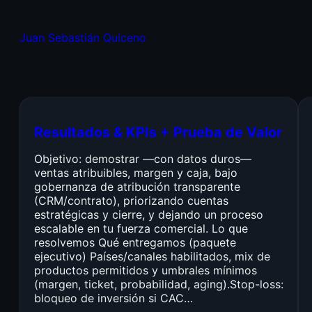
Juan Sebastián Quiceno
Resultados & KPIs + Prueba de Valor
Objetivo: demostrar —con datos duros—
ventas atribuibles, margen y caja, bajo
gobernanza de atribución transparente
(CRM/contrato), priorizando cuentas
estratégicas y cierre, y dejando un proceso
escalable en tu fuerza comercial. Lo que
resolvemos Qué entregamos (paquete
ejecutivo) Países/canales habilitados, mix de
productos permitidos y umbrales mínimos
(margen, ticket, probabilidad, aging).Stop-loss:
bloqueo de inversión si CAC…