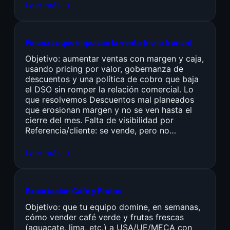
Leer más →
Finanzas que impulsan la venta (no la frenan)
Objetivo: aumentar ventas con margen y caja,
usando pricing por valor, gobernanza de
descuentos y una política de cobro que baja
el DSO sin romper la relación comercial. Lo
que resolvemos Descuentos mal planeados
que erosionan margen y no se ven hasta el
cierre del mes. Falta de visibilidad por
Referencia/cliente: se vende, pero no…
Leer más →
Exportación Café y Frutas
Objetivo: que tu equipo domine, en semanas,
cómo vender café verde y frutas frescas
(aguacate, lima, etc.) a USA/UE/MECA con