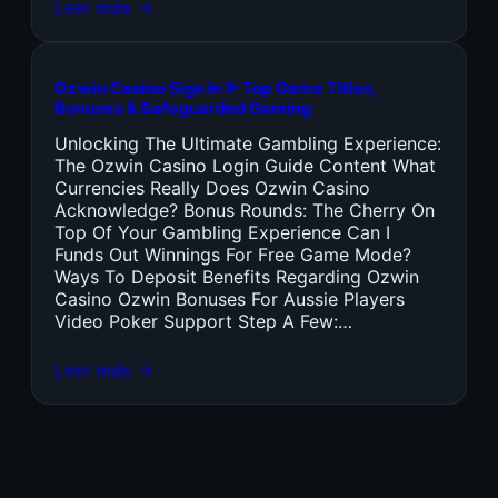
Leer más →
Ozwin Casino Sign In ᐉ Top Game Titles,
Bonuses & Safeguarded Gaming
Unlocking The Ultimate Gambling Experience:
The Ozwin Casino Login Guide Content What
Currencies Really Does Ozwin Casino
Acknowledge? Bonus Rounds: The Cherry On
Top Of Your Gambling Experience Can I
Funds Out Winnings For Free Game Mode?
Ways To Deposit Benefits Regarding Ozwin
Casino Ozwin Bonuses For Aussie Players
Video Poker Support Step A Few:…
Leer más →