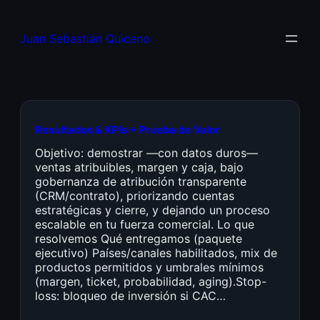
Juan Sebastián Quiceno
Resultados & KPIs + Prueba de Valor
Objetivo: demostrar —con datos duros—
ventas atribuibles, margen y caja, bajo
gobernanza de atribución transparente
(CRM/contrato), priorizando cuentas
estratégicas y cierre, y dejando un proceso
escalable en tu fuerza comercial. Lo que
resolvemos Qué entregamos (paquete
ejecutivo) Países/canales habilitados, mix de
productos permitidos y umbrales mínimos
(margen, ticket, probabilidad, aging).Stop-
loss: bloqueo de inversión si CAC…