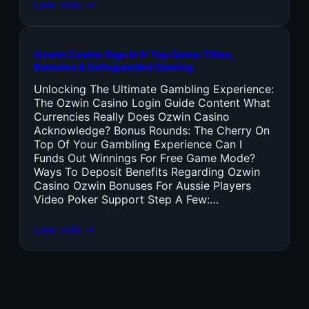
Leer más →
Ozwin Casino Sign In ᐉ Top Game Titles,
Bonuses & Safeguarded Gaming
Unlocking The Ultimate Gambling Experience:
The Ozwin Casino Login Guide Content What
Currencies Really Does Ozwin Casino
Acknowledge? Bonus Rounds: The Cherry On
Top Of Your Gambling Experience Can I
Funds Out Winnings For Free Game Mode?
Ways To Deposit Benefits Regarding Ozwin
Casino Ozwin Bonuses For Aussie Players
Video Poker Support Step A Few:…
Leer más →