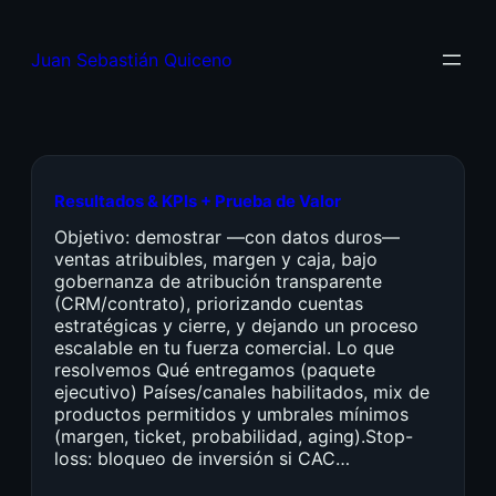
Juan Sebastián Quiceno
Resultados & KPIs + Prueba de Valor
Objetivo: demostrar —con datos duros—
ventas atribuibles, margen y caja, bajo
gobernanza de atribución transparente
(CRM/contrato), priorizando cuentas
estratégicas y cierre, y dejando un proceso
escalable en tu fuerza comercial. Lo que
resolvemos Qué entregamos (paquete
ejecutivo) Países/canales habilitados, mix de
productos permitidos y umbrales mínimos
(margen, ticket, probabilidad, aging).Stop-
loss: bloqueo de inversión si CAC…