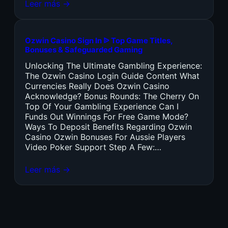
Leer más →
Ozwin Casino Sign In ᐉ Top Game Titles,
Bonuses & Safeguarded Gaming
Unlocking The Ultimate Gambling Experience:
The Ozwin Casino Login Guide Content What
Currencies Really Does Ozwin Casino
Acknowledge? Bonus Rounds: The Cherry On
Top Of Your Gambling Experience Can I
Funds Out Winnings For Free Game Mode?
Ways To Deposit Benefits Regarding Ozwin
Casino Ozwin Bonuses For Aussie Players
Video Poker Support Step A Few:…
Leer más →