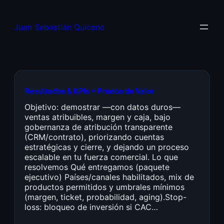
Juan Sebastián Quiceno
Resultados & KPIs + Prueba de Valor
Objetivo: demostrar —con datos duros—
ventas atribuibles, margen y caja, bajo
gobernanza de atribución transparente
(CRM/contrato), priorizando cuentas
estratégicas y cierre, y dejando un proceso
escalable en tu fuerza comercial. Lo que
resolvemos Qué entregamos (paquete
ejecutivo) Países/canales habilitados, mix de
productos permitidos y umbrales mínimos
(margen, ticket, probabilidad, aging).Stop-
loss: bloqueo de inversión si CAC…