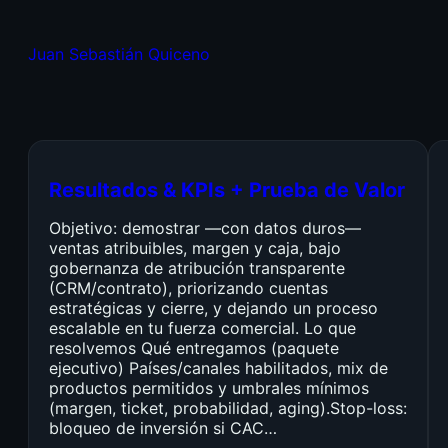
Juan Sebastián Quiceno
Resultados & KPIs + Prueba de Valor
Objetivo: demostrar —con datos duros—
ventas atribuibles, margen y caja, bajo
gobernanza de atribución transparente
(CRM/contrato), priorizando cuentas
estratégicas y cierre, y dejando un proceso
escalable en tu fuerza comercial. Lo que
resolvemos Qué entregamos (paquete
ejecutivo) Países/canales habilitados, mix de
productos permitidos y umbrales mínimos
(margen, ticket, probabilidad, aging).Stop-loss:
bloqueo de inversión si CAC…