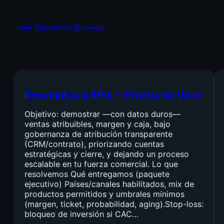
Juan Sebastián Quiceno
Resultados & KPIs + Prueba de Valor
Objetivo: demostrar —con datos duros—
ventas atribuibles, margen y caja, bajo
gobernanza de atribución transparente
(CRM/contrato), priorizando cuentas
estratégicas y cierre, y dejando un proceso
escalable en tu fuerza comercial. Lo que
resolvemos Qué entregamos (paquete
ejecutivo) Países/canales habilitados, mix de
productos permitidos y umbrales mínimos
(margen, ticket, probabilidad, aging).Stop-loss:
bloqueo de inversión si CAC…