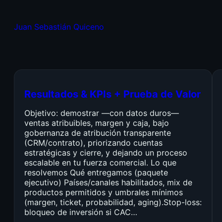
Juan Sebastián Quiceno
Resultados & KPIs + Prueba de Valor
Objetivo: demostrar —con datos duros—
ventas atribuibles, margen y caja, bajo
gobernanza de atribución transparente
(CRM/contrato), priorizando cuentas
estratégicas y cierre, y dejando un proceso
escalable en tu fuerza comercial. Lo que
resolvemos Qué entregamos (paquete
ejecutivo) Países/canales habilitados, mix de
productos permitidos y umbrales mínimos
(margen, ticket, probabilidad, aging).Stop-loss:
bloqueo de inversión si CAC…