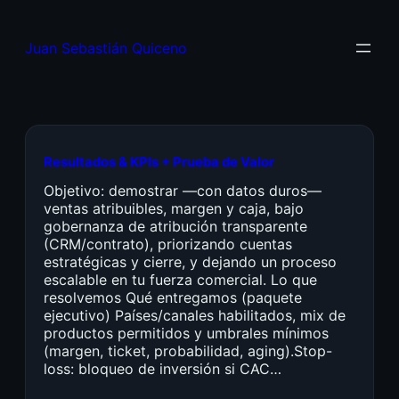
Juan Sebastián Quiceno
Resultados & KPIs + Prueba de Valor
Objetivo: demostrar —con datos duros—
ventas atribuibles, margen y caja, bajo
gobernanza de atribución transparente
(CRM/contrato), priorizando cuentas
estratégicas y cierre, y dejando un proceso
escalable en tu fuerza comercial. Lo que
resolvemos Qué entregamos (paquete
ejecutivo) Países/canales habilitados, mix de
productos permitidos y umbrales mínimos
(margen, ticket, probabilidad, aging).Stop-
loss: bloqueo de inversión si CAC…