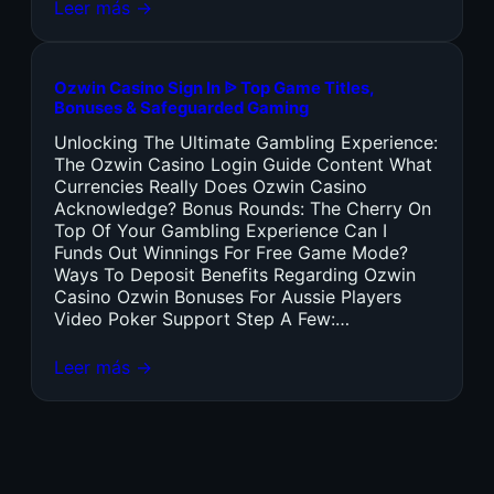
Leer más →
Ozwin Casino Sign In ᐉ Top Game Titles,
Bonuses & Safeguarded Gaming
Unlocking The Ultimate Gambling Experience:
The Ozwin Casino Login Guide Content What
Currencies Really Does Ozwin Casino
Acknowledge? Bonus Rounds: The Cherry On
Top Of Your Gambling Experience Can I
Funds Out Winnings For Free Game Mode?
Ways To Deposit Benefits Regarding Ozwin
Casino Ozwin Bonuses For Aussie Players
Video Poker Support Step A Few:…
Leer más →