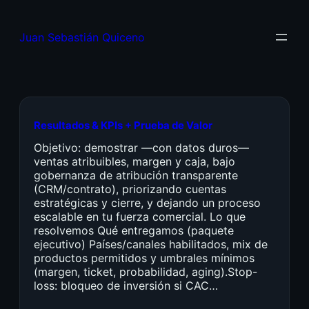
Juan Sebastián Quiceno
Resultados & KPIs + Prueba de Valor
Objetivo: demostrar —con datos duros—
ventas atribuibles, margen y caja, bajo
gobernanza de atribución transparente
(CRM/contrato), priorizando cuentas
estratégicas y cierre, y dejando un proceso
escalable en tu fuerza comercial. Lo que
resolvemos Qué entregamos (paquete
ejecutivo) Países/canales habilitados, mix de
productos permitidos y umbrales mínimos
(margen, ticket, probabilidad, aging).Stop-
loss: bloqueo de inversión si CAC…