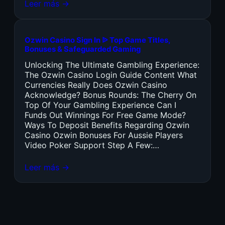
Leer más →
Ozwin Casino Sign In ᐉ Top Game Titles,
Bonuses & Safeguarded Gaming
Unlocking The Ultimate Gambling Experience:
The Ozwin Casino Login Guide Content What
Currencies Really Does Ozwin Casino
Acknowledge? Bonus Rounds: The Cherry On
Top Of Your Gambling Experience Can I
Funds Out Winnings For Free Game Mode?
Ways To Deposit Benefits Regarding Ozwin
Casino Ozwin Bonuses For Aussie Players
Video Poker Support Step A Few:…
Leer más →