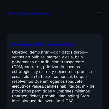
Juan Sebastián Quiceno
Resultados & KPIs + Prueba de Valor
Objetivo: demostrar —con datos duros—
ventas atribuibles, margen y caja, bajo
gobernanza de atribución transparente
(CRM/contrato), priorizando cuentas
estratégicas y cierre, y dejando un proceso
escalable en tu fuerza comercial. Lo que
resolvemos Qué entregamos (paquete
ejecutivo) Países/canales habilitados, mix de
productos permitidos y umbrales mínimos
(margen, ticket, probabilidad, aging).Stop-
loss: bloqueo de inversión si CAC…