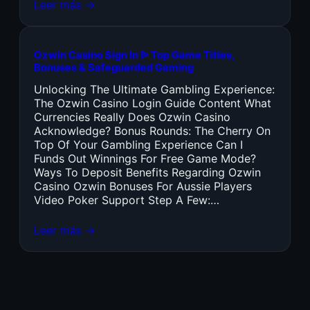
Leer más →
Ozwin Casino Sign In ᐉ Top Game Titles,
Bonuses & Safeguarded Gaming
Unlocking The Ultimate Gambling Experience:
The Ozwin Casino Login Guide Content What
Currencies Really Does Ozwin Casino
Acknowledge? Bonus Rounds: The Cherry On
Top Of Your Gambling Experience Can I
Funds Out Winnings For Free Game Mode?
Ways To Deposit Benefits Regarding Ozwin
Casino Ozwin Bonuses For Aussie Players
Video Poker Support Step A Few:…
Leer más →