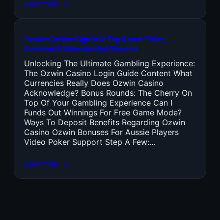
Leer más →
Ozwin Casino Sign In ᐉ Top Game Titles,
Bonuses & Safeguarded Gaming
Unlocking The Ultimate Gambling Experience:
The Ozwin Casino Login Guide Content What
Currencies Really Does Ozwin Casino
Acknowledge? Bonus Rounds: The Cherry On
Top Of Your Gambling Experience Can I
Funds Out Winnings For Free Game Mode?
Ways To Deposit Benefits Regarding Ozwin
Casino Ozwin Bonuses For Aussie Players
Video Poker Support Step A Few:…
Leer más →