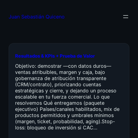
Juan Sebastián Quiceno
Resultados & KPIs + Prueba de Valor
Objetivo: demostrar —con datos duros—
ventas atribuibles, margen y caja, bajo
gobernanza de atribución transparente
(CRM/contrato), priorizando cuentas
estratégicas y cierre, y dejando un proceso
escalable en tu fuerza comercial. Lo que
resolvemos Qué entregamos (paquete
ejecutivo) Países/canales habilitados, mix de
productos permitidos y umbrales mínimos
(margen, ticket, probabilidad, aging).Stop-
loss: bloqueo de inversión si CAC…