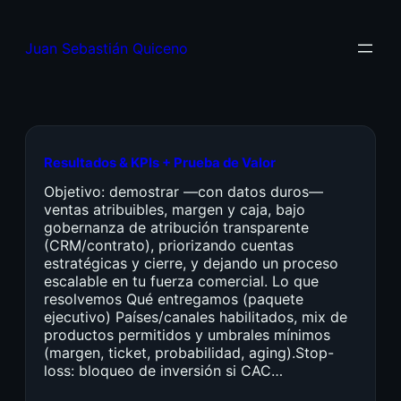
Juan Sebastián Quiceno
Resultados & KPIs + Prueba de Valor
Objetivo: demostrar —con datos duros—
ventas atribuibles, margen y caja, bajo
gobernanza de atribución transparente
(CRM/contrato), priorizando cuentas
estratégicas y cierre, y dejando un proceso
escalable en tu fuerza comercial. Lo que
resolvemos Qué entregamos (paquete
ejecutivo) Países/canales habilitados, mix de
productos permitidos y umbrales mínimos
(margen, ticket, probabilidad, aging).Stop-
loss: bloqueo de inversión si CAC…