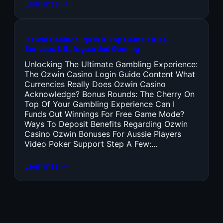
Leer más →
Ozwin Casino Sign In ᐉ Top Game Titles,
Bonuses & Safeguarded Gaming
Unlocking The Ultimate Gambling Experience:
The Ozwin Casino Login Guide Content What
Currencies Really Does Ozwin Casino
Acknowledge? Bonus Rounds: The Cherry On
Top Of Your Gambling Experience Can I
Funds Out Winnings For Free Game Mode?
Ways To Deposit Benefits Regarding Ozwin
Casino Ozwin Bonuses For Aussie Players
Video Poker Support Step A Few:…
Leer más →