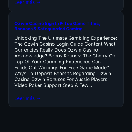
Leer más →
Ozwin Casino Sign In ᐉ Top Game Titles,
Bonuses & Safeguarded Gaming
Unlocking The Ultimate Gambling Experience:
The Ozwin Casino Login Guide Content What
Currencies Really Does Ozwin Casino
Acknowledge? Bonus Rounds: The Cherry On
Top Of Your Gambling Experience Can I
Funds Out Winnings For Free Game Mode?
Ways To Deposit Benefits Regarding Ozwin
Casino Ozwin Bonuses For Aussie Players
Video Poker Support Step A Few:…
Leer más →