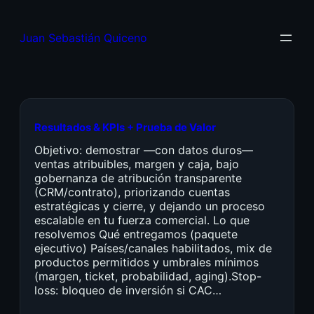
Juan Sebastián Quiceno
Resultados & KPIs + Prueba de Valor
Objetivo: demostrar —con datos duros—
ventas atribuibles, margen y caja, bajo
gobernanza de atribución transparente
(CRM/contrato), priorizando cuentas
estratégicas y cierre, y dejando un proceso
escalable en tu fuerza comercial. Lo que
resolvemos Qué entregamos (paquete
ejecutivo) Países/canales habilitados, mix de
productos permitidos y umbrales mínimos
(margen, ticket, probabilidad, aging).Stop-
loss: bloqueo de inversión si CAC…