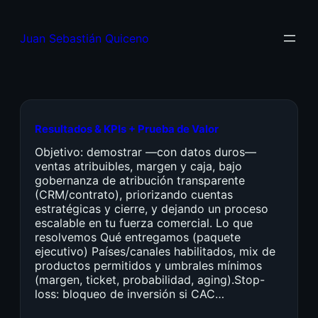
Juan Sebastián Quiceno
Resultados & KPIs + Prueba de Valor
Objetivo: demostrar —con datos duros—
ventas atribuibles, margen y caja, bajo
gobernanza de atribución transparente
(CRM/contrato), priorizando cuentas
estratégicas y cierre, y dejando un proceso
escalable en tu fuerza comercial. Lo que
resolvemos Qué entregamos (paquete
ejecutivo) Países/canales habilitados, mix de
productos permitidos y umbrales mínimos
(margen, ticket, probabilidad, aging).Stop-
loss: bloqueo de inversión si CAC…