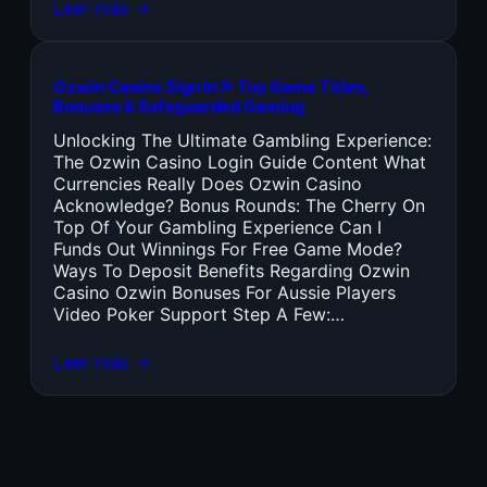
Leer más →
Ozwin Casino Sign In ᐉ Top Game Titles,
Bonuses & Safeguarded Gaming
Unlocking The Ultimate Gambling Experience:
The Ozwin Casino Login Guide Content What
Currencies Really Does Ozwin Casino
Acknowledge? Bonus Rounds: The Cherry On
Top Of Your Gambling Experience Can I
Funds Out Winnings For Free Game Mode?
Ways To Deposit Benefits Regarding Ozwin
Casino Ozwin Bonuses For Aussie Players
Video Poker Support Step A Few:…
Leer más →