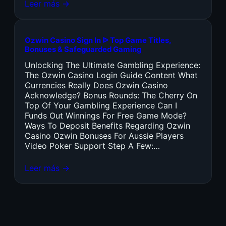
Leer más →
Ozwin Casino Sign In ᐉ Top Game Titles,
Bonuses & Safeguarded Gaming
Unlocking The Ultimate Gambling Experience:
The Ozwin Casino Login Guide Content What
Currencies Really Does Ozwin Casino
Acknowledge? Bonus Rounds: The Cherry On
Top Of Your Gambling Experience Can I
Funds Out Winnings For Free Game Mode?
Ways To Deposit Benefits Regarding Ozwin
Casino Ozwin Bonuses For Aussie Players
Video Poker Support Step A Few:…
Leer más →