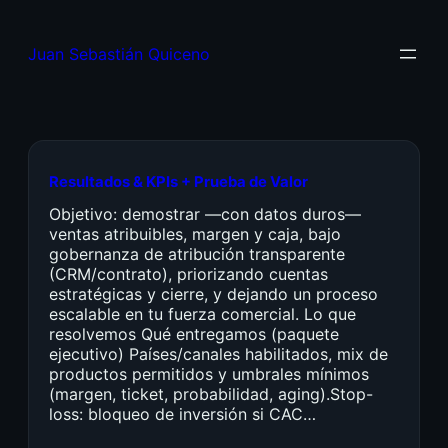
Juan Sebastián Quiceno
Resultados & KPIs + Prueba de Valor
Objetivo: demostrar —con datos duros—
ventas atribuibles, margen y caja, bajo
gobernanza de atribución transparente
(CRM/contrato), priorizando cuentas
estratégicas y cierre, y dejando un proceso
escalable en tu fuerza comercial. Lo que
resolvemos Qué entregamos (paquete
ejecutivo) Países/canales habilitados, mix de
productos permitidos y umbrales mínimos
(margen, ticket, probabilidad, aging).Stop-
loss: bloqueo de inversión si CAC…