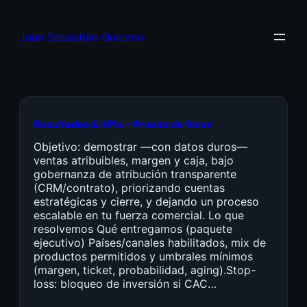
Juan Sebastián Quiceno
Resultados & KPIs + Prueba de Valor
Objetivo: demostrar —con datos duros—
ventas atribuibles, margen y caja, bajo
gobernanza de atribución transparente
(CRM/contrato), priorizando cuentas
estratégicas y cierre, y dejando un proceso
escalable en tu fuerza comercial. Lo que
resolvemos Qué entregamos (paquete
ejecutivo) Países/canales habilitados, mix de
productos permitidos y umbrales mínimos
(margen, ticket, probabilidad, aging).Stop-
loss: bloqueo de inversión si CAC…