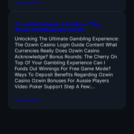
Leer más →
Ozwin Casino Sign In ᐉ Top Game Titles,
Bonuses & Safeguarded Gaming
Unlocking The Ultimate Gambling Experience:
The Ozwin Casino Login Guide Content What
Currencies Really Does Ozwin Casino
Acknowledge? Bonus Rounds: The Cherry On
Top Of Your Gambling Experience Can I
Funds Out Winnings For Free Game Mode?
Ways To Deposit Benefits Regarding Ozwin
Casino Ozwin Bonuses For Aussie Players
Video Poker Support Step A Few:…
Leer más →