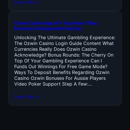
Leer más →
Ozwin Casino Sign In ᐉ Top Game Titles,
Bonuses & Safeguarded Gaming
Unlocking The Ultimate Gambling Experience:
The Ozwin Casino Login Guide Content What
Currencies Really Does Ozwin Casino
Acknowledge? Bonus Rounds: The Cherry On
Top Of Your Gambling Experience Can I
Funds Out Winnings For Free Game Mode?
Ways To Deposit Benefits Regarding Ozwin
Casino Ozwin Bonuses For Aussie Players
Video Poker Support Step A Few:…
Leer más →