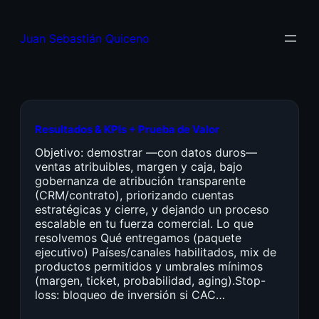
Juan Sebastián Quiceno
Resultados & KPIs + Prueba de Valor
Objetivo: demostrar —con datos duros—
ventas atribuibles, margen y caja, bajo
gobernanza de atribución transparente
(CRM/contrato), priorizando cuentas
estratégicas y cierre, y dejando un proceso
escalable en tu fuerza comercial. Lo que
resolvemos Qué entregamos (paquete
ejecutivo) Países/canales habilitados, mix de
productos permitidos y umbrales mínimos
(margen, ticket, probabilidad, aging).Stop-
loss: bloqueo de inversión si CAC…