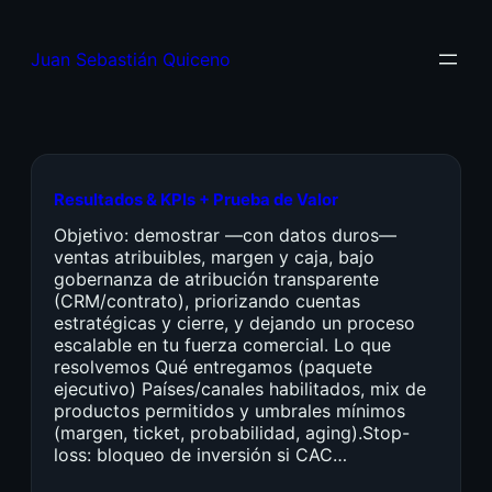
Juan Sebastián Quiceno
Resultados & KPIs + Prueba de Valor
Objetivo: demostrar —con datos duros—
ventas atribuibles, margen y caja, bajo
gobernanza de atribución transparente
(CRM/contrato), priorizando cuentas
estratégicas y cierre, y dejando un proceso
escalable en tu fuerza comercial. Lo que
resolvemos Qué entregamos (paquete
ejecutivo) Países/canales habilitados, mix de
productos permitidos y umbrales mínimos
(margen, ticket, probabilidad, aging).Stop-
loss: bloqueo de inversión si CAC…