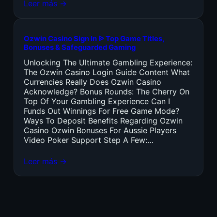
Leer más →
Ozwin Casino Sign In ᐉ Top Game Titles,
Bonuses & Safeguarded Gaming
Unlocking The Ultimate Gambling Experience:
The Ozwin Casino Login Guide Content What
Currencies Really Does Ozwin Casino
Acknowledge? Bonus Rounds: The Cherry On
Top Of Your Gambling Experience Can I
Funds Out Winnings For Free Game Mode?
Ways To Deposit Benefits Regarding Ozwin
Casino Ozwin Bonuses For Aussie Players
Video Poker Support Step A Few:…
Leer más →