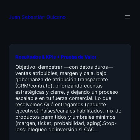
Juan Sebastián Quiceno
Resultados & KPIs + Prueba de Valor
Objetivo: demostrar —con datos duros—
ventas atribuibles, margen y caja, bajo
gobernanza de atribución transparente
(CRM/contrato), priorizando cuentas
estratégicas y cierre, y dejando un proceso
escalable en tu fuerza comercial. Lo que
resolvemos Qué entregamos (paquete
ejecutivo) Países/canales habilitados, mix de
productos permitidos y umbrales mínimos
(margen, ticket, probabilidad, aging).Stop-
loss: bloqueo de inversión si CAC…