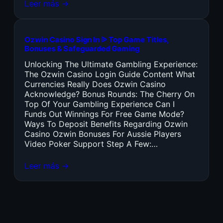
Leer más →
Ozwin Casino Sign In ᐉ Top Game Titles,
Bonuses & Safeguarded Gaming
Unlocking The Ultimate Gambling Experience:
The Ozwin Casino Login Guide Content What
Currencies Really Does Ozwin Casino
Acknowledge? Bonus Rounds: The Cherry On
Top Of Your Gambling Experience Can I
Funds Out Winnings For Free Game Mode?
Ways To Deposit Benefits Regarding Ozwin
Casino Ozwin Bonuses For Aussie Players
Video Poker Support Step A Few:…
Leer más →