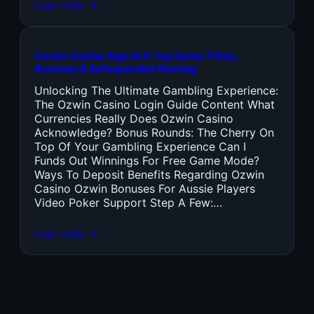
Leer más →
Ozwin Casino Sign In ᐉ Top Game Titles,
Bonuses & Safeguarded Gaming
Unlocking The Ultimate Gambling Experience:
The Ozwin Casino Login Guide Content What
Currencies Really Does Ozwin Casino
Acknowledge? Bonus Rounds: The Cherry On
Top Of Your Gambling Experience Can I
Funds Out Winnings For Free Game Mode?
Ways To Deposit Benefits Regarding Ozwin
Casino Ozwin Bonuses For Aussie Players
Video Poker Support Step A Few:…
Leer más →