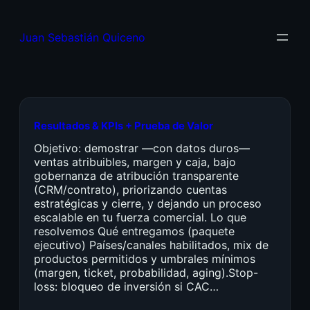
Juan Sebastián Quiceno
Resultados & KPIs + Prueba de Valor
Objetivo: demostrar —con datos duros—
ventas atribuibles, margen y caja, bajo
gobernanza de atribución transparente
(CRM/contrato), priorizando cuentas
estratégicas y cierre, y dejando un proceso
escalable en tu fuerza comercial. Lo que
resolvemos Qué entregamos (paquete
ejecutivo) Países/canales habilitados, mix de
productos permitidos y umbrales mínimos
(margen, ticket, probabilidad, aging).Stop-
loss: bloqueo de inversión si CAC…