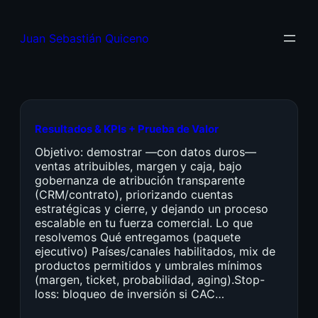
Juan Sebastián Quiceno
Resultados & KPIs + Prueba de Valor
Objetivo: demostrar —con datos duros—
ventas atribuibles, margen y caja, bajo
gobernanza de atribución transparente
(CRM/contrato), priorizando cuentas
estratégicas y cierre, y dejando un proceso
escalable en tu fuerza comercial. Lo que
resolvemos Qué entregamos (paquete
ejecutivo) Países/canales habilitados, mix de
productos permitidos y umbrales mínimos
(margen, ticket, probabilidad, aging).Stop-
loss: bloqueo de inversión si CAC…