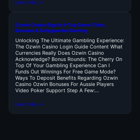
Leer más →
Ozwin Casino Sign In ᐉ Top Game Titles,
Bonuses & Safeguarded Gaming
Unlocking The Ultimate Gambling Experience:
The Ozwin Casino Login Guide Content What
Currencies Really Does Ozwin Casino
Acknowledge? Bonus Rounds: The Cherry On
Top Of Your Gambling Experience Can I
Funds Out Winnings For Free Game Mode?
Ways To Deposit Benefits Regarding Ozwin
Casino Ozwin Bonuses For Aussie Players
Video Poker Support Step A Few:…
Leer más →