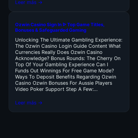
Leer más →
Ozwin Casino Sign In ᐉ Top Game Titles,
Bonuses & Safeguarded Gaming
Unlocking The Ultimate Gambling Experience:
The Ozwin Casino Login Guide Content What
Currencies Really Does Ozwin Casino
Acknowledge? Bonus Rounds: The Cherry On
Top Of Your Gambling Experience Can I
Funds Out Winnings For Free Game Mode?
Ways To Deposit Benefits Regarding Ozwin
Casino Ozwin Bonuses For Aussie Players
Video Poker Support Step A Few:…
Leer más →