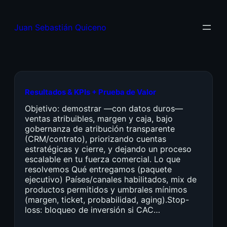
Juan Sebastián Quiceno
Resultados & KPIs + Prueba de Valor
Objetivo: demostrar —con datos duros—
ventas atribuibles, margen y caja, bajo
gobernanza de atribución transparente
(CRM/contrato), priorizando cuentas
estratégicas y cierre, y dejando un proceso
escalable en tu fuerza comercial. Lo que
resolvemos Qué entregamos (paquete
ejecutivo) Países/canales habilitados, mix de
productos permitidos y umbrales mínimos
(margen, ticket, probabilidad, aging).Stop-
loss: bloqueo de inversión si CAC…