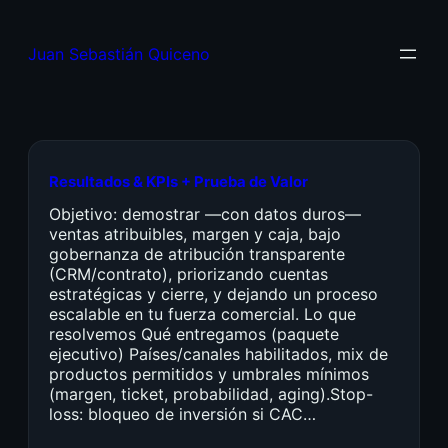
Juan Sebastián Quiceno
Resultados & KPIs + Prueba de Valor
Objetivo: demostrar —con datos duros—
ventas atribuibles, margen y caja, bajo
gobernanza de atribución transparente
(CRM/contrato), priorizando cuentas
estratégicas y cierre, y dejando un proceso
escalable en tu fuerza comercial. Lo que
resolvemos Qué entregamos (paquete
ejecutivo) Países/canales habilitados, mix de
productos permitidos y umbrales mínimos
(margen, ticket, probabilidad, aging).Stop-
loss: bloqueo de inversión si CAC…