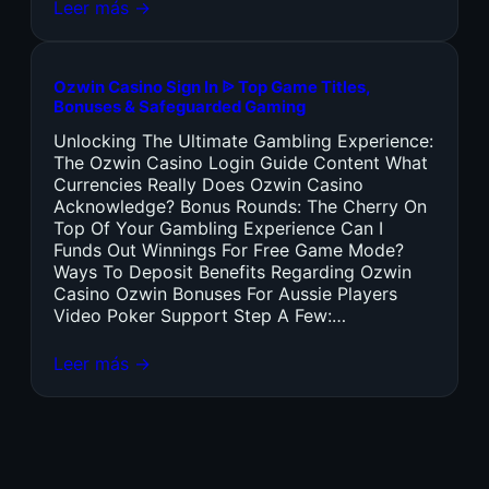
Leer más →
Ozwin Casino Sign In ᐉ Top Game Titles,
Bonuses & Safeguarded Gaming
Unlocking The Ultimate Gambling Experience:
The Ozwin Casino Login Guide Content What
Currencies Really Does Ozwin Casino
Acknowledge? Bonus Rounds: The Cherry On
Top Of Your Gambling Experience Can I
Funds Out Winnings For Free Game Mode?
Ways To Deposit Benefits Regarding Ozwin
Casino Ozwin Bonuses For Aussie Players
Video Poker Support Step A Few:…
Leer más →