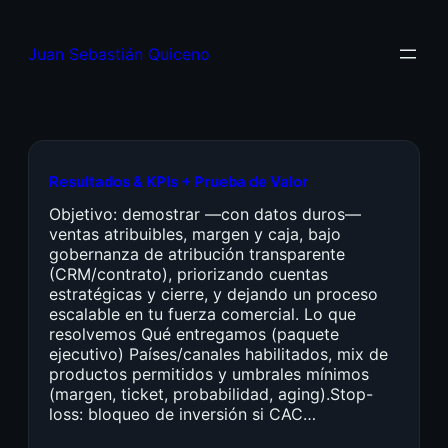
Juan Sebastián Quiceno
Resultados & KPIs + Prueba de Valor
Objetivo: demostrar —con datos duros—
ventas atribuibles, margen y caja, bajo
gobernanza de atribución transparente
(CRM/contrato), priorizando cuentas
estratégicas y cierre, y dejando un proceso
escalable en tu fuerza comercial. Lo que
resolvemos Qué entregamos (paquete
ejecutivo) Países/canales habilitados, mix de
productos permitidos y umbrales mínimos
(margen, ticket, probabilidad, aging).Stop-
loss: bloqueo de inversión si CAC…