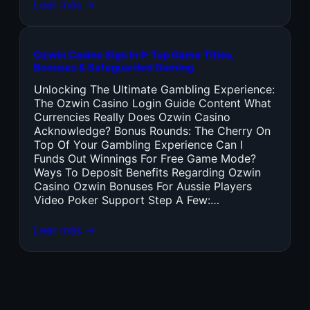
Leer más →
Ozwin Casino Sign In ᐉ Top Game Titles,
Bonuses & Safeguarded Gaming
Unlocking The Ultimate Gambling Experience:
The Ozwin Casino Login Guide Content What
Currencies Really Does Ozwin Casino
Acknowledge? Bonus Rounds: The Cherry On
Top Of Your Gambling Experience Can I
Funds Out Winnings For Free Game Mode?
Ways To Deposit Benefits Regarding Ozwin
Casino Ozwin Bonuses For Aussie Players
Video Poker Support Step A Few:…
Leer más →