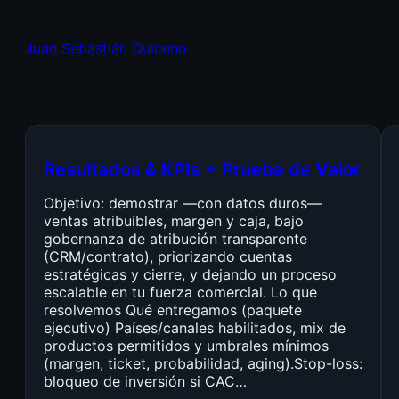
Juan Sebastián Quiceno
Resultados & KPIs + Prueba de Valor
Objetivo: demostrar —con datos duros—
ventas atribuibles, margen y caja, bajo
gobernanza de atribución transparente
(CRM/contrato), priorizando cuentas
estratégicas y cierre, y dejando un proceso
escalable en tu fuerza comercial. Lo que
resolvemos Qué entregamos (paquete
ejecutivo) Países/canales habilitados, mix de
productos permitidos y umbrales mínimos
(margen, ticket, probabilidad, aging).Stop-loss:
bloqueo de inversión si CAC…