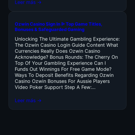
Leer más →
Ozwin Casino Sign In ᐉ Top Game Titles,
Bonuses & Safeguarded Gaming
Unlocking The Ultimate Gambling Experience:
The Ozwin Casino Login Guide Content What
Currencies Really Does Ozwin Casino
Acknowledge? Bonus Rounds: The Cherry On
Top Of Your Gambling Experience Can I
Funds Out Winnings For Free Game Mode?
Ways To Deposit Benefits Regarding Ozwin
Casino Ozwin Bonuses For Aussie Players
Video Poker Support Step A Few:…
Leer más →