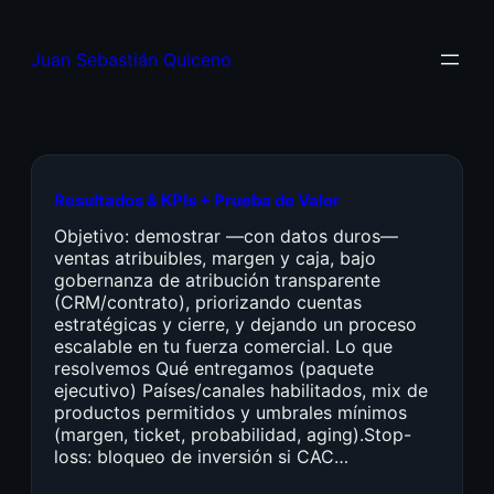
Juan Sebastián Quiceno
Resultados & KPIs + Prueba de Valor
Objetivo: demostrar —con datos duros—
ventas atribuibles, margen y caja, bajo
gobernanza de atribución transparente
(CRM/contrato), priorizando cuentas
estratégicas y cierre, y dejando un proceso
escalable en tu fuerza comercial. Lo que
resolvemos Qué entregamos (paquete
ejecutivo) Países/canales habilitados, mix de
productos permitidos y umbrales mínimos
(margen, ticket, probabilidad, aging).Stop-
loss: bloqueo de inversión si CAC…