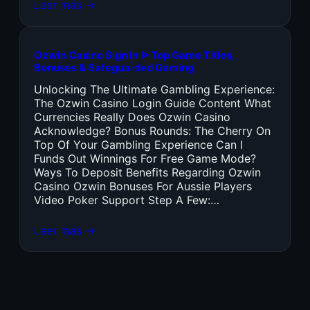
Leer más →
Ozwin Casino Sign In ᐉ Top Game Titles,
Bonuses & Safeguarded Gaming
Unlocking The Ultimate Gambling Experience:
The Ozwin Casino Login Guide Content What
Currencies Really Does Ozwin Casino
Acknowledge? Bonus Rounds: The Cherry On
Top Of Your Gambling Experience Can I
Funds Out Winnings For Free Game Mode?
Ways To Deposit Benefits Regarding Ozwin
Casino Ozwin Bonuses For Aussie Players
Video Poker Support Step A Few:…
Leer más →