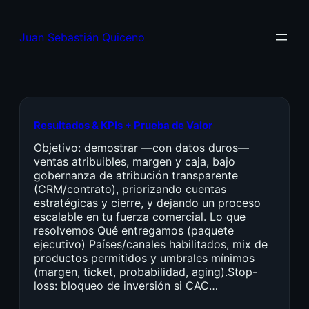
Juan Sebastián Quiceno
Resultados & KPIs + Prueba de Valor
Objetivo: demostrar —con datos duros—
ventas atribuibles, margen y caja, bajo
gobernanza de atribución transparente
(CRM/contrato), priorizando cuentas
estratégicas y cierre, y dejando un proceso
escalable en tu fuerza comercial. Lo que
resolvemos Qué entregamos (paquete
ejecutivo) Países/canales habilitados, mix de
productos permitidos y umbrales mínimos
(margen, ticket, probabilidad, aging).Stop-
loss: bloqueo de inversión si CAC…