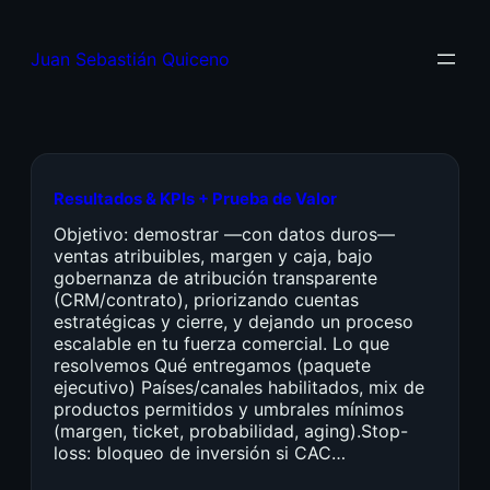
Juan Sebastián Quiceno
Resultados & KPIs + Prueba de Valor
Objetivo: demostrar —con datos duros—
ventas atribuibles, margen y caja, bajo
gobernanza de atribución transparente
(CRM/contrato), priorizando cuentas
estratégicas y cierre, y dejando un proceso
escalable en tu fuerza comercial. Lo que
resolvemos Qué entregamos (paquete
ejecutivo) Países/canales habilitados, mix de
productos permitidos y umbrales mínimos
(margen, ticket, probabilidad, aging).Stop-
loss: bloqueo de inversión si CAC…