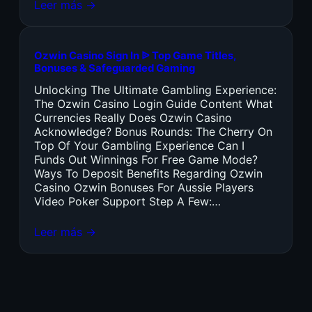
Leer más →
Ozwin Casino Sign In ᐉ Top Game Titles,
Bonuses & Safeguarded Gaming
Unlocking The Ultimate Gambling Experience:
The Ozwin Casino Login Guide Content What
Currencies Really Does Ozwin Casino
Acknowledge? Bonus Rounds: The Cherry On
Top Of Your Gambling Experience Can I
Funds Out Winnings For Free Game Mode?
Ways To Deposit Benefits Regarding Ozwin
Casino Ozwin Bonuses For Aussie Players
Video Poker Support Step A Few:…
Leer más →