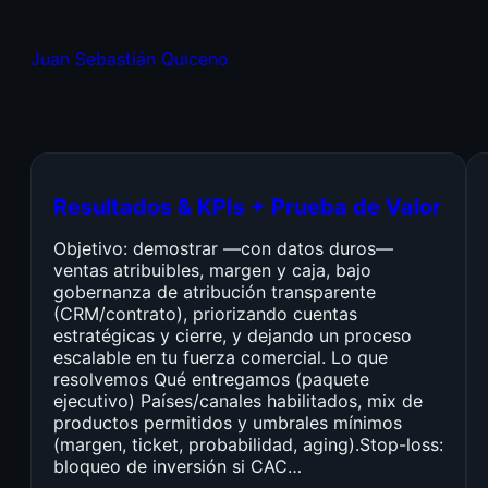
Juan Sebastián Quiceno
Resultados & KPIs + Prueba de Valor
Objetivo: demostrar —con datos duros—
ventas atribuibles, margen y caja, bajo
gobernanza de atribución transparente
(CRM/contrato), priorizando cuentas
estratégicas y cierre, y dejando un proceso
escalable en tu fuerza comercial. Lo que
resolvemos Qué entregamos (paquete
ejecutivo) Países/canales habilitados, mix de
productos permitidos y umbrales mínimos
(margen, ticket, probabilidad, aging).Stop-loss:
bloqueo de inversión si CAC…