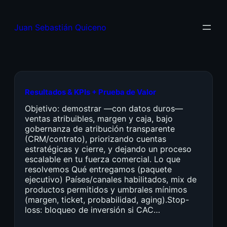
Juan Sebastián Quiceno
Resultados & KPIs + Prueba de Valor
Objetivo: demostrar —con datos duros—
ventas atribuibles, margen y caja, bajo
gobernanza de atribución transparente
(CRM/contrato), priorizando cuentas
estratégicas y cierre, y dejando un proceso
escalable en tu fuerza comercial. Lo que
resolvemos Qué entregamos (paquete
ejecutivo) Países/canales habilitados, mix de
productos permitidos y umbrales mínimos
(margen, ticket, probabilidad, aging).Stop-
loss: bloqueo de inversión si CAC…