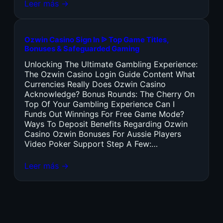
Leer más →
Ozwin Casino Sign In ᐉ Top Game Titles,
Bonuses & Safeguarded Gaming
Unlocking The Ultimate Gambling Experience:
The Ozwin Casino Login Guide Content What
Currencies Really Does Ozwin Casino
Acknowledge? Bonus Rounds: The Cherry On
Top Of Your Gambling Experience Can I
Funds Out Winnings For Free Game Mode?
Ways To Deposit Benefits Regarding Ozwin
Casino Ozwin Bonuses For Aussie Players
Video Poker Support Step A Few:…
Leer más →