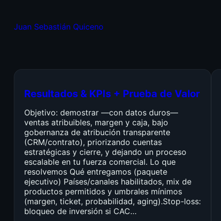
Juan Sebastián Quiceno
Resultados & KPIs + Prueba de Valor
Objetivo: demostrar —con datos duros—
ventas atribuibles, margen y caja, bajo
gobernanza de atribución transparente
(CRM/contrato), priorizando cuentas
estratégicas y cierre, y dejando un proceso
escalable en tu fuerza comercial. Lo que
resolvemos Qué entregamos (paquete
ejecutivo) Países/canales habilitados, mix de
productos permitidos y umbrales mínimos
(margen, ticket, probabilidad, aging).Stop-loss:
bloqueo de inversión si CAC…