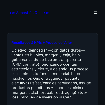
Juan Sebastián Quiceno
Resultados & KPIs + Prueba de Valor
Objetivo: demostrar —con datos duros—
ventas atribuibles, margen y caja, bajo
gobernanza de atribución transparente
(CRM/contrato), priorizando cuentas
estratégicas y cierre, y dejando un proceso
escalable en tu fuerza comercial. Lo que
resolvemos Qué entregamos (paquete
ejecutivo) Países/canales habilitados, mix de
productos permitidos y umbrales mínimos
(margen, ticket, probabilidad, aging).Stop-
loss: bloqueo de inversión si CAC…