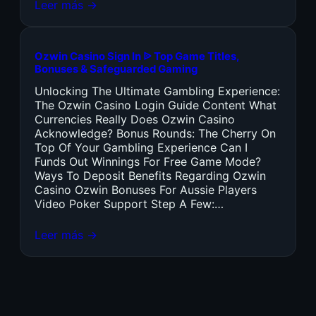
Leer más →
Ozwin Casino Sign In ᐉ Top Game Titles,
Bonuses & Safeguarded Gaming
Unlocking The Ultimate Gambling Experience:
The Ozwin Casino Login Guide Content What
Currencies Really Does Ozwin Casino
Acknowledge? Bonus Rounds: The Cherry On
Top Of Your Gambling Experience Can I
Funds Out Winnings For Free Game Mode?
Ways To Deposit Benefits Regarding Ozwin
Casino Ozwin Bonuses For Aussie Players
Video Poker Support Step A Few:…
Leer más →