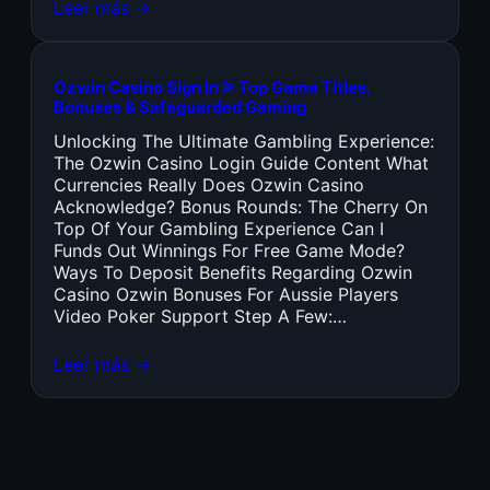
Leer más →
Ozwin Casino Sign In ᐉ Top Game Titles,
Bonuses & Safeguarded Gaming
Unlocking The Ultimate Gambling Experience:
The Ozwin Casino Login Guide Content What
Currencies Really Does Ozwin Casino
Acknowledge? Bonus Rounds: The Cherry On
Top Of Your Gambling Experience Can I
Funds Out Winnings For Free Game Mode?
Ways To Deposit Benefits Regarding Ozwin
Casino Ozwin Bonuses For Aussie Players
Video Poker Support Step A Few:…
Leer más →