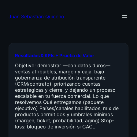
Juan Sebastián Quiceno
Resultados & KPIs + Prueba de Valor
Objetivo: demostrar —con datos duros—
ventas atribuibles, margen y caja, bajo
gobernanza de atribución transparente
(CRM/contrato), priorizando cuentas
estratégicas y cierre, y dejando un proceso
escalable en tu fuerza comercial. Lo que
resolvemos Qué entregamos (paquete
ejecutivo) Países/canales habilitados, mix de
productos permitidos y umbrales mínimos
(margen, ticket, probabilidad, aging).Stop-
loss: bloqueo de inversión si CAC…