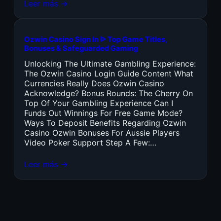
Leer más →
Ozwin Casino Sign In ᐉ Top Game Titles,
Bonuses & Safeguarded Gaming
Unlocking The Ultimate Gambling Experience:
The Ozwin Casino Login Guide Content What
Currencies Really Does Ozwin Casino
Acknowledge? Bonus Rounds: The Cherry On
Top Of Your Gambling Experience Can I
Funds Out Winnings For Free Game Mode?
Ways To Deposit Benefits Regarding Ozwin
Casino Ozwin Bonuses For Aussie Players
Video Poker Support Step A Few:…
Leer más →