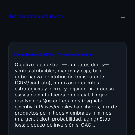
Juan Sebastián Quiceno
Resultados & KPIs + Prueba de Valor
Objetivo: demostrar —con datos duros—
ventas atribuibles, margen y caja, bajo
gobernanza de atribución transparente
(CRM/contrato), priorizando cuentas
estratégicas y cierre, y dejando un proceso
escalable en tu fuerza comercial. Lo que
resolvemos Qué entregamos (paquete
ejecutivo) Países/canales habilitados, mix de
productos permitidos y umbrales mínimos
(margen, ticket, probabilidad, aging).Stop-
loss: bloqueo de inversión si CAC…