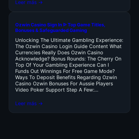
Leer más →
Ozwin Casino Sign In ᐉ Top Game Titles,
Bonuses & Safeguarded Gaming
Unlocking The Ultimate Gambling Experience:
The Ozwin Casino Login Guide Content What
Currencies Really Does Ozwin Casino
Acknowledge? Bonus Rounds: The Cherry On
Top Of Your Gambling Experience Can I
Funds Out Winnings For Free Game Mode?
Ways To Deposit Benefits Regarding Ozwin
Casino Ozwin Bonuses For Aussie Players
Video Poker Support Step A Few:…
Leer más →