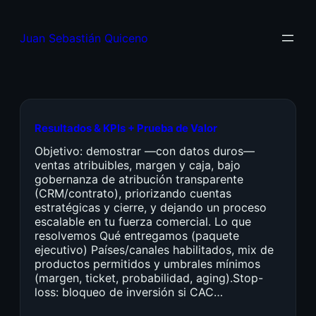
Juan Sebastián Quiceno
Resultados & KPIs + Prueba de Valor
Objetivo: demostrar —con datos duros—
ventas atribuibles, margen y caja, bajo
gobernanza de atribución transparente
(CRM/contrato), priorizando cuentas
estratégicas y cierre, y dejando un proceso
escalable en tu fuerza comercial. Lo que
resolvemos Qué entregamos (paquete
ejecutivo) Países/canales habilitados, mix de
productos permitidos y umbrales mínimos
(margen, ticket, probabilidad, aging).Stop-
loss: bloqueo de inversión si CAC…