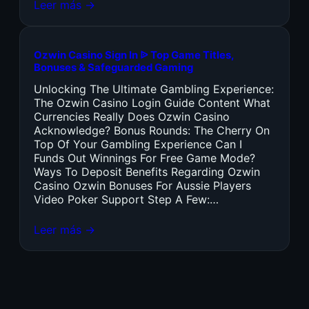
Leer más →
Ozwin Casino Sign In ᐉ Top Game Titles,
Bonuses & Safeguarded Gaming
Unlocking The Ultimate Gambling Experience:
The Ozwin Casino Login Guide Content What
Currencies Really Does Ozwin Casino
Acknowledge? Bonus Rounds: The Cherry On
Top Of Your Gambling Experience Can I
Funds Out Winnings For Free Game Mode?
Ways To Deposit Benefits Regarding Ozwin
Casino Ozwin Bonuses For Aussie Players
Video Poker Support Step A Few:…
Leer más →