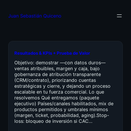
Juan Sebastián Quiceno
Resultados & KPIs + Prueba de Valor
Objetivo: demostrar —con datos duros—
ventas atribuibles, margen y caja, bajo
gobernanza de atribución transparente
(CRM/contrato), priorizando cuentas
estratégicas y cierre, y dejando un proceso
escalable en tu fuerza comercial. Lo que
resolvemos Qué entregamos (paquete
ejecutivo) Países/canales habilitados, mix de
productos permitidos y umbrales mínimos
(margen, ticket, probabilidad, aging).Stop-
loss: bloqueo de inversión si CAC…