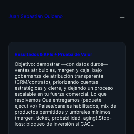
Juan Sebastián Quiceno
Resultados & KPIs + Prueba de Valor
Objetivo: demostrar —con datos duros—
ventas atribuibles, margen y caja, bajo
gobernanza de atribución transparente
(CRM/contrato), priorizando cuentas
estratégicas y cierre, y dejando un proceso
escalable en tu fuerza comercial. Lo que
resolvemos Qué entregamos (paquete
ejecutivo) Países/canales habilitados, mix de
productos permitidos y umbrales mínimos
(margen, ticket, probabilidad, aging).Stop-
loss: bloqueo de inversión si CAC…