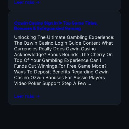
Leer más →
Ozwin Casino Sign In ᐉ Top Game Titles,
Bonuses & Safeguarded Gaming
Unlocking The Ultimate Gambling Experience:
The Ozwin Casino Login Guide Content What
Currencies Really Does Ozwin Casino
Acknowledge? Bonus Rounds: The Cherry On
Top Of Your Gambling Experience Can I
Funds Out Winnings For Free Game Mode?
Ways To Deposit Benefits Regarding Ozwin
Casino Ozwin Bonuses For Aussie Players
Video Poker Support Step A Few:…
Leer más →