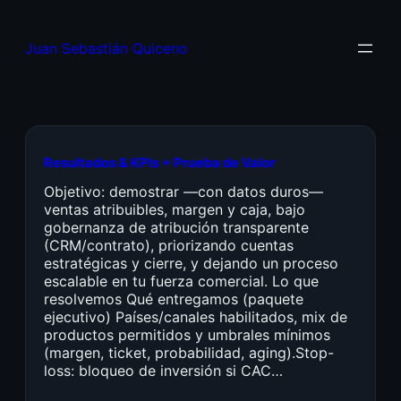
Juan Sebastián Quiceno
Resultados & KPIs + Prueba de Valor
Objetivo: demostrar —con datos duros—
ventas atribuibles, margen y caja, bajo
gobernanza de atribución transparente
(CRM/contrato), priorizando cuentas
estratégicas y cierre, y dejando un proceso
escalable en tu fuerza comercial. Lo que
resolvemos Qué entregamos (paquete
ejecutivo) Países/canales habilitados, mix de
productos permitidos y umbrales mínimos
(margen, ticket, probabilidad, aging).Stop-
loss: bloqueo de inversión si CAC…