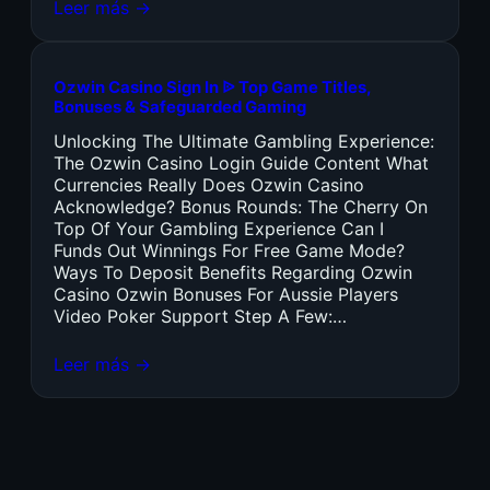
Leer más →
Ozwin Casino Sign In ᐉ Top Game Titles,
Bonuses & Safeguarded Gaming
Unlocking The Ultimate Gambling Experience:
The Ozwin Casino Login Guide Content What
Currencies Really Does Ozwin Casino
Acknowledge? Bonus Rounds: The Cherry On
Top Of Your Gambling Experience Can I
Funds Out Winnings For Free Game Mode?
Ways To Deposit Benefits Regarding Ozwin
Casino Ozwin Bonuses For Aussie Players
Video Poker Support Step A Few:…
Leer más →