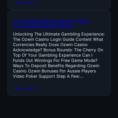
Leer más →
Ozwin Casino Sign In ᐉ Top Game Titles,
Bonuses & Safeguarded Gaming
Unlocking The Ultimate Gambling Experience:
The Ozwin Casino Login Guide Content What
Currencies Really Does Ozwin Casino
Acknowledge? Bonus Rounds: The Cherry On
Top Of Your Gambling Experience Can I
Funds Out Winnings For Free Game Mode?
Ways To Deposit Benefits Regarding Ozwin
Casino Ozwin Bonuses For Aussie Players
Video Poker Support Step A Few:…
Leer más →