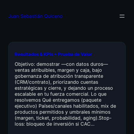
Juan Sebastián Quiceno
Resultados & KPIs + Prueba de Valor
Objetivo: demostrar —con datos duros—
ventas atribuibles, margen y caja, bajo
gobernanza de atribución transparente
(CRM/contrato), priorizando cuentas
estratégicas y cierre, y dejando un proceso
escalable en tu fuerza comercial. Lo que
resolvemos Qué entregamos (paquete
ejecutivo) Países/canales habilitados, mix de
productos permitidos y umbrales mínimos
(margen, ticket, probabilidad, aging).Stop-
loss: bloqueo de inversión si CAC…