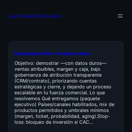
Juan Sebastián Quiceno
Resultados & KPIs + Prueba de Valor
Objetivo: demostrar —con datos duros—
ventas atribuibles, margen y caja, bajo
gobernanza de atribución transparente
(CRM/contrato), priorizando cuentas
estratégicas y cierre, y dejando un proceso
escalable en tu fuerza comercial. Lo que
resolvemos Qué entregamos (paquete
ejecutivo) Países/canales habilitados, mix de
productos permitidos y umbrales mínimos
(margen, ticket, probabilidad, aging).Stop-
loss: bloqueo de inversión si CAC…