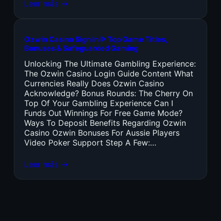
Leer más →
Ozwin Casino Sign In ᐉ Top Game Titles,
Bonuses & Safeguarded Gaming
Unlocking The Ultimate Gambling Experience:
The Ozwin Casino Login Guide Content What
Currencies Really Does Ozwin Casino
Acknowledge? Bonus Rounds: The Cherry On
Top Of Your Gambling Experience Can I
Funds Out Winnings For Free Game Mode?
Ways To Deposit Benefits Regarding Ozwin
Casino Ozwin Bonuses For Aussie Players
Video Poker Support Step A Few:…
Leer más →